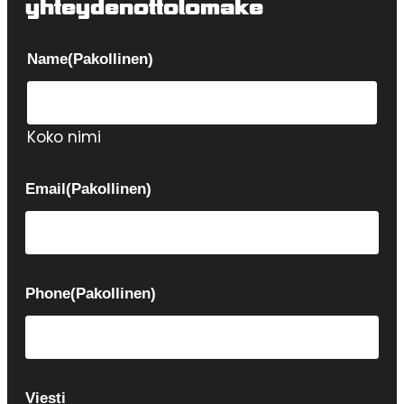
yhteydenottolomake
Name
(Pakollinen)
Koko nimi
Email
(Pakollinen)
Phone
(Pakollinen)
Viesti