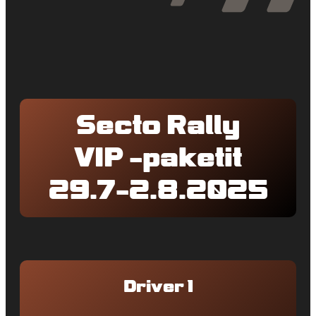
Secto Rally
VIP -paketit
29.7-2.8.2025
Driver 1