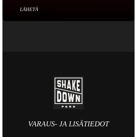
LÄHETÄ
VARAUS- JA LISÄTIEDOT