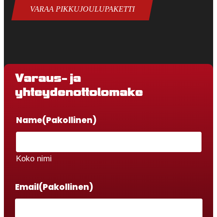
VARAA PIKKUJOULUPAKETTI
Varaus- ja
yhteydenottolomake
Name
(Pakollinen)
Koko nimi
Email
(Pakollinen)