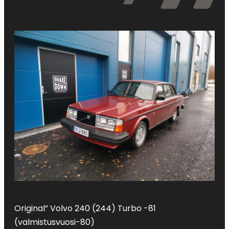
Original” Volvo 240 (244) Turbo -81
(valmistusvuosi-80)