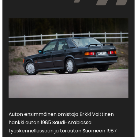
Auton ensimmäinen omistaja Erkki Vaittinen
hankki auton 1985 Saudi-Arabiassa
työskennellessään ja toi auton Suomeen 1987